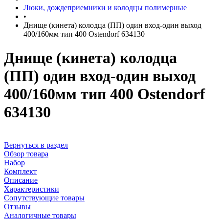
Люки, дождеприемники и колодцы полимерные
•
Днище (кинета) колодца (ПП) один вход-один выход
400/160мм тип 400 Ostendorf 634130
Днище (кинета) колодца
(ПП) один вход-один выход
400/160мм тип 400 Ostendorf
634130
Вернуться в раздел
Обзор товара
Набор
Комплект
Описание
Характеристики
Сопутствующие товары
Отзывы
Аналогичные товары