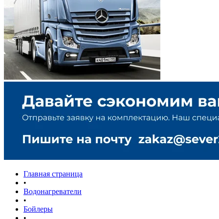
Главная страница
•
Водонагреватели
•
Бойлеры
•