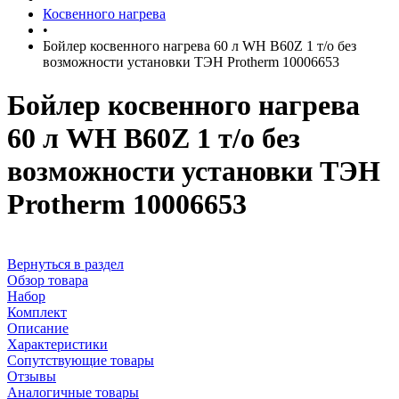
Косвенного нагрева
•
Бойлер косвенного нагрева 60 л WH B60Z 1 т/о без
возможности установки ТЭН Protherm 10006653
Бойлер косвенного нагрева
60 л WH B60Z 1 т/о без
возможности установки ТЭН
Protherm 10006653
Вернуться в раздел
Обзор товара
Набор
Комплект
Описание
Характеристики
Сопутствующие товары
Отзывы
Аналогичные товары