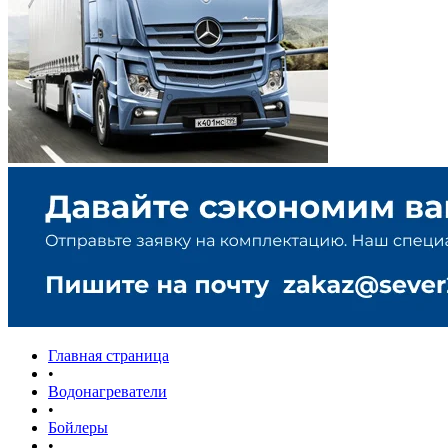
Главная страница
•
Водонагреватели
•
Бойлеры
•