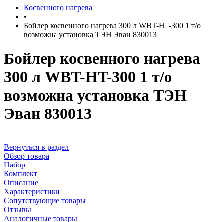
Косвенного нагрева
•
Бойлер косвенного нагрева 300 л WBT-HT-300 1 т/о
возможна установка ТЭН Эван 830013
Бойлер косвенного нагрева
300 л WBT-HT-300 1 т/о
возможна установка ТЭН
Эван 830013
Вернуться в раздел
Обзор товара
Набор
Комплект
Описание
Характеристики
Сопутствующие товары
Отзывы
Аналогичные товары