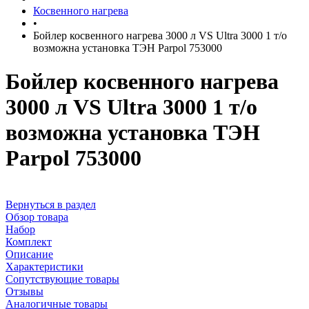
Косвенного нагрева
•
Бойлер косвенного нагрева 3000 л VS Ultra 3000 1 т/о
возможна установка ТЭН Parpol 753000
Бойлер косвенного нагрева
3000 л VS Ultra 3000 1 т/о
возможна установка ТЭН
Parpol 753000
Вернуться в раздел
Обзор товара
Набор
Комплект
Описание
Характеристики
Сопутствующие товары
Отзывы
Аналогичные товары