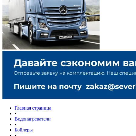
Главная страница
•
Водонагреватели
•
Бойлеры
•