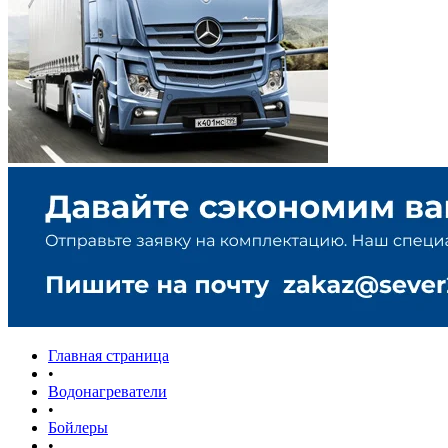
Главная страница
•
Водонагреватели
•
Бойлеры
•