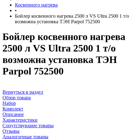
Косвенного нагрева
•
Бойлер косвенного нагрева 2500 л VS Ultra 2500 1 т/о
возможна установка ТЭН Parpol 752500
Бойлер косвенного нагрева
2500 л VS Ultra 2500 1 т/о
возможна установка ТЭН
Parpol 752500
Вернуться в раздел
Обзор товара
Набор
Комплект
Описание
Характеристики
Сопутствующие товары
Отзывы
Аналогичные товары