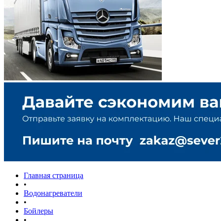
Главная страница
•
Водонагреватели
•
Бойлеры
•