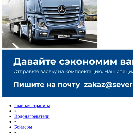
Главная страница
•
Водонагреватели
•
Бойлеры
•