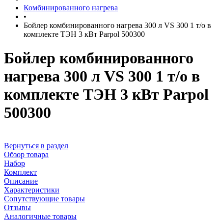
Комбинированного нагрева
•
Бойлер комбинированного нагрева 300 л VS 300 1 т/о в
комплекте ТЭН 3 кВт Parpol 500300
Бойлер комбинированного
нагрева 300 л VS 300 1 т/о в
комплекте ТЭН 3 кВт Parpol
500300
Вернуться в раздел
Обзор товара
Набор
Комплект
Описание
Характеристики
Сопутствующие товары
Отзывы
Аналогичные товары