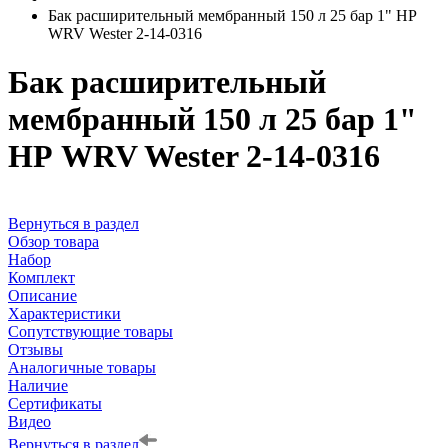
Бак расширительный мембранный 150 л 25 бар 1" НР
WRV Wester 2-14-0316
Бак расширительный
мембранный 150 л 25 бар 1"
НР WRV Wester 2-14-0316
Вернуться в раздел
Обзор товара
Набор
Комплект
Описание
Характеристики
Сопутствующие товары
Отзывы
Аналогичные товары
Наличие
Сертификаты
Видео
Вернуться в раздел