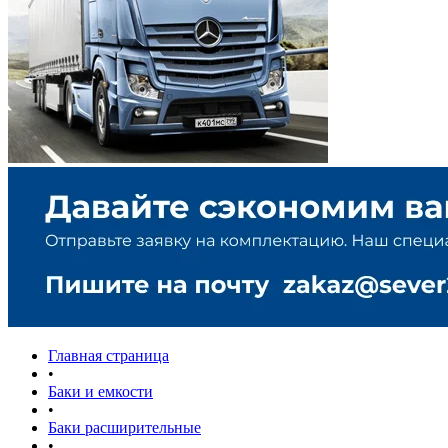
Главная страница
•
Баки и емкости
•
Баки расширительные
•