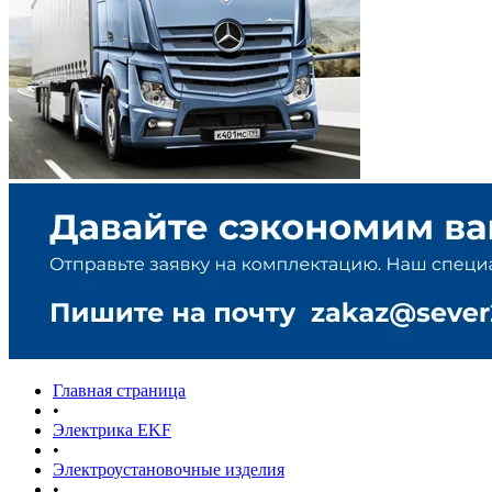
Главная страница
•
Электрика EKF
•
Электроустановочные изделия
•