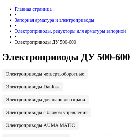
Главная страница
•
Запорная арматура и электроприводы
•
Электроприводы, редукторы для арматуры запорной
•
Электроприводы ДУ 500-600
Электроприводы ДУ 500-600
Электроприводы четвертьоборотные
Электроприводы Danfoss
Электроприводы для шарового крана
Электроприводы с блоком управления
Электроприводы AUMA MATIC