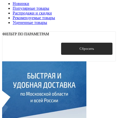
Новинки
Популярные товары
Распродажи и скидки
Рекомендуемые товары
Уцененные товары
ФИЛЬТР ПО ПАРАМЕТРАМ
Показать
Сбросить